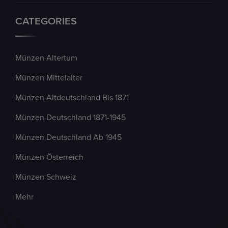
CATEGORIES
Münzen Altertum
Münzen Mittelalter
Münzen Altdeutschland Bis 1871
Münzen Deutschland 1871-1945
Münzen Deutschland Ab 1945
Münzen Österreich
Münzen Schweiz
Mehr