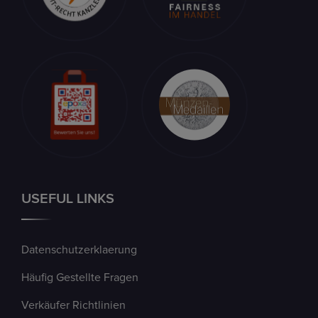
USEFUL LINKS
Datenschutzerklaerung
Häufig Gestellte Fragen
Verkäufer Richtlinien