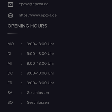
epoxa@epoxa.de
https://www.epoxa.de
OPENING HOURS
MO
:
9:00–18:00 Uhr
DI
:
9:00–18:00 Uhr
MI
:
9:00–18:00 Uhr
DO
:
9:00–18:00 Uhr
FR
:
9:00–18:00 Uhr
SA
:
Geschlossen
SO
:
Geschlossen