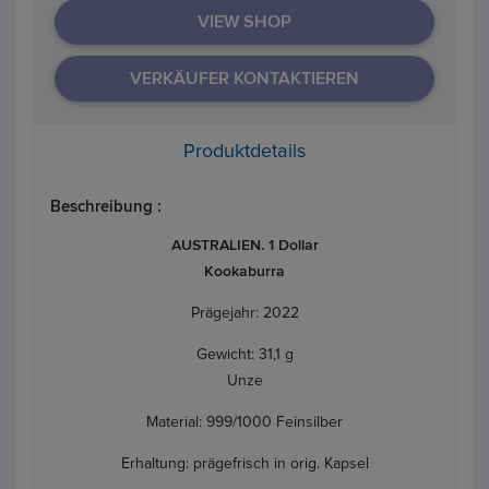
VIEW SHOP
VERKÄUFER KONTAKTIEREN
Produktdetails
Beschreibung :
AUSTRALIEN. 1 Dollar
Kookaburra
Prägejahr: 2022
Gewicht: 31,1 g
Unze
Material: 999/1000 Feinsilber
Erhaltung: prägefrisch in orig. Kapsel