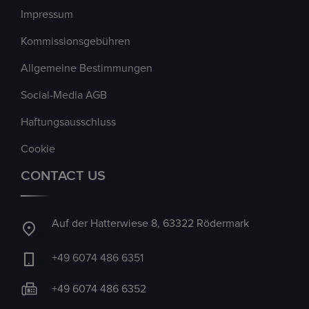
Impressum
Kommissionsgebühren
Allgemeine Bestimmungen
Social-Media AGB
Haftungsausschluss
Cookie
CONTACT US
Auf der Hatterwiese 8, 63322 Rödermark
+49 6074 486 6351
+49 6074 486 6352