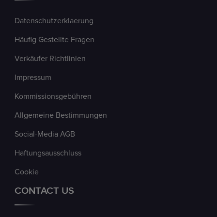
Datenschutzerklaerung
Häufig Gestellte Fragen
Verkäufer Richtlinien
Impressum
Kommissionsgebühren
Allgemeine Bestimmungen
Social-Media AGB
Haftungsausschluss
Cookie
CONTACT US