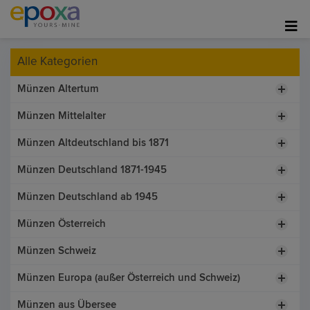
Alle Kategorien
Münzen Altertum
Münzen Mittelalter
Münzen Altdeutschland bis 1871
Münzen Deutschland 1871-1945
Münzen Deutschland ab 1945
Münzen Österreich
Münzen Schweiz
Münzen Europa (außer Österreich und Schweiz)
Münzen aus Übersee