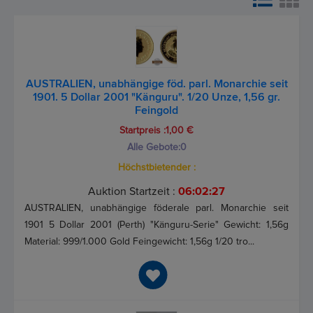
AUSTRALIEN, unabhängige föd. parl. Monarchie seit
1901. 5 Dollar 2001 "Känguru". 1/20 Unze, 1,56 gr.
Feingold
Startpreis :1,00 €
Alle Gebote:
0
Höchstbietender :
Auktion Startzeit :
06:02:26
AUSTRALIEN, unabhängige föderale parl. Monarchie seit
1901 5 Dollar 2001 (Perth) "Känguru-Serie" Gewicht: 1,56g
Material: 999/1.000 Gold Feingewicht: 1,56g 1/20 tro...