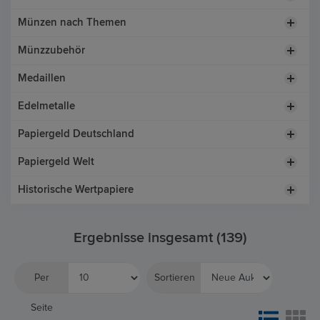
Münzen nach Themen
Münzzubehör
Medaillen
Edelmetalle
Papiergeld Deutschland
Papiergeld Welt
Historische Wertpapiere
Ergebnisse insgesamt (139)
Per
Sortieren
Seite