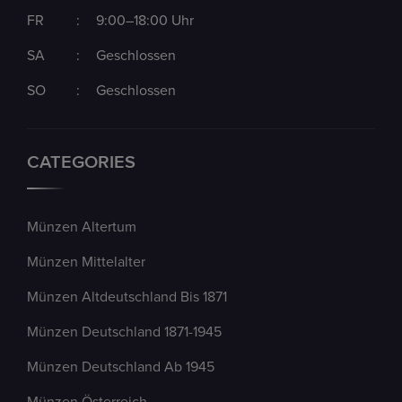
FR
:
9:00–18:00 Uhr
SA
:
Geschlossen
SO
:
Geschlossen
CATEGORIES
Münzen Altertum
Münzen Mittelalter
Münzen Altdeutschland Bis 1871
Münzen Deutschland 1871-1945
Münzen Deutschland Ab 1945