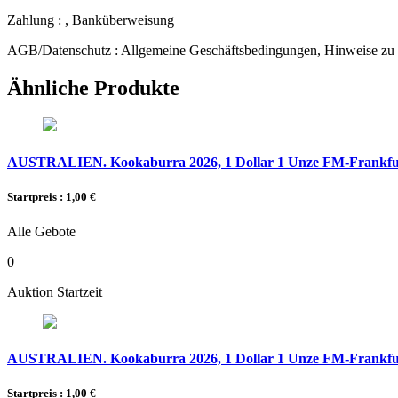
Zahlung :
, Banküberweisung
AGB/Datenschutz :
Allgemeine Geschäftsbedingungen, Hinweise zu 
Ähnliche Produkte
AUSTRALIEN. Kookaburra 2026, 1 Dollar 1 Unze FM-Frankfurt,
Startpreis : 1,00 €
Alle Gebote
0
Auktion Startzeit
AUSTRALIEN. Kookaburra 2026, 1 Dollar 1 Unze FM-Frankfurt,
Startpreis : 1,00 €