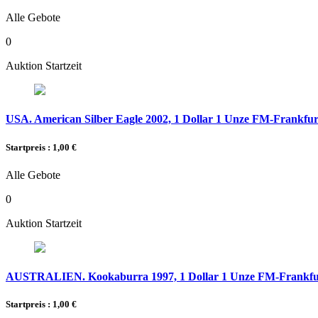
Alle Gebote
0
Auktion Startzeit
USA. American Silber Eagle 2002, 1 Dollar 1 Unze FM-Frankfurt,
Startpreis : 1,00 €
Alle Gebote
0
Auktion Startzeit
AUSTRALIEN. Kookaburra 1997, 1 Dollar 1 Unze FM-Frankfurt,
Startpreis : 1,00 €