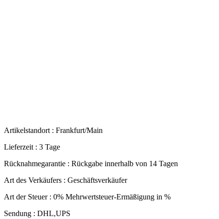
Artikelstandort :
Frankfurt/Main
Lieferzeit :
3 Tage
Rücknahmegarantie :
Rückgabe innerhalb von 14 Tagen
Art des Verkäufers :
Geschäftsverkäufer
Art der Steuer :
0% Mehrwertsteuer-Ermäßigung in %
Sendung :
DHL,UPS