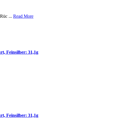
Rüc ...
Read More
 Feinsilber: 31,1g
 Feinsilber: 31,1g