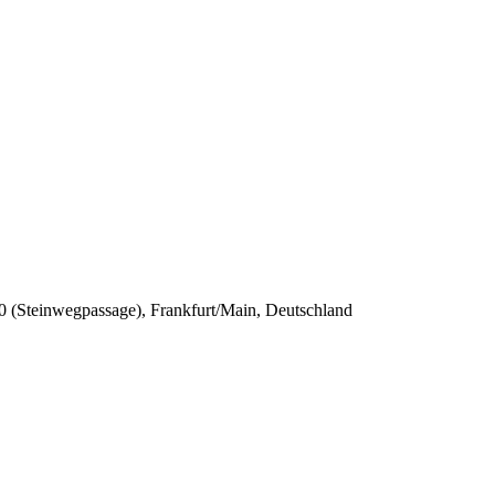
0 (Steinwegpassage), Frankfurt/Main, Deutschland