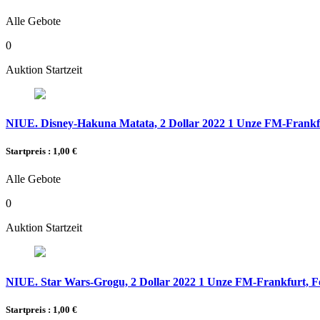
Alle Gebote
0
Auktion Startzeit
NIUE. Disney-Hakuna Matata, 2 Dollar 2022 1 Unze FM-Frankfur
Startpreis : 1,00 €
Alle Gebote
0
Auktion Startzeit
NIUE. Star Wars-Grogu, 2 Dollar 2022 1 Unze FM-Frankfurt, Fei
Startpreis : 1,00 €