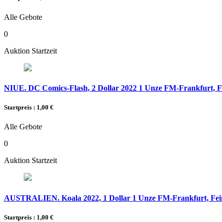
Alle Gebote
0
Auktion Startzeit
NIUE. DC Comics-Flash, 2 Dollar 2022 1 Unze FM-Frankfurt, Fe
Startpreis : 1,00 €
Alle Gebote
0
Auktion Startzeit
AUSTRALIEN. Koala 2022, 1 Dollar 1 Unze FM-Frankfurt, Feins
Startpreis : 1,00 €