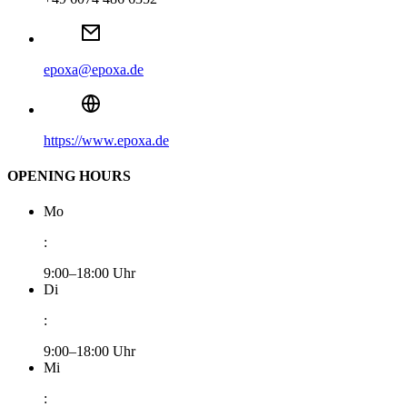
epoxa@epoxa.de
https://www.epoxa.de
OPENING HOURS
Mo
:
9:00–18:00 Uhr
Di
:
9:00–18:00 Uhr
Mi
: