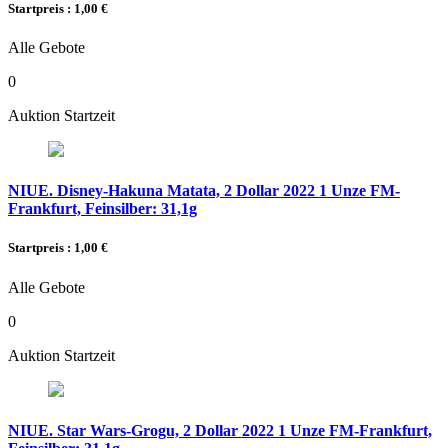
Startpreis : 1,00 €
Alle Gebote
0
Auktion Startzeit
NIUE. Disney-Hakuna Matata, 2 Dollar 2022 1 Unze FM-
Frankfurt, Feinsilber: 31,1g
Startpreis : 1,00 €
Alle Gebote
0
Auktion Startzeit
NIUE. Star Wars-Grogu, 2 Dollar 2022 1 Unze FM-Frankfurt,