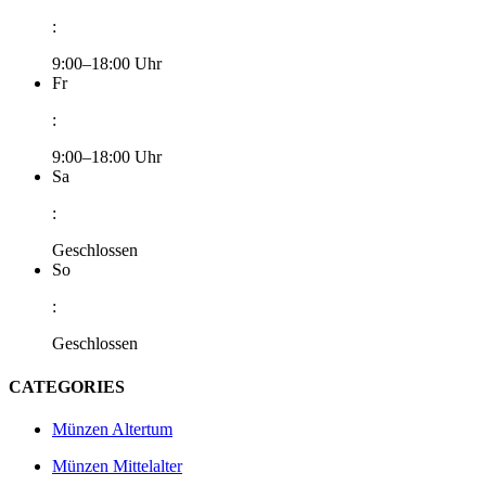
:
9:00–18:00 Uhr
Fr
:
9:00–18:00 Uhr
Sa
:
Geschlossen
So
:
Geschlossen
CATEGORIES
Münzen Altertum
Münzen Mittelalter