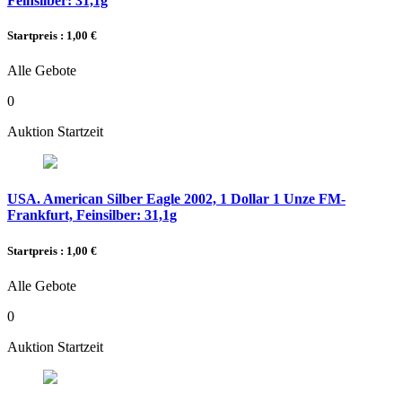
Feinsilber: 31,1g
Startpreis : 1,00 €
Alle Gebote
0
Auktion Startzeit
USA. American Silber Eagle 2002, 1 Dollar 1 Unze FM-
Frankfurt, Feinsilber: 31,1g
Startpreis : 1,00 €
Alle Gebote
0
Auktion Startzeit