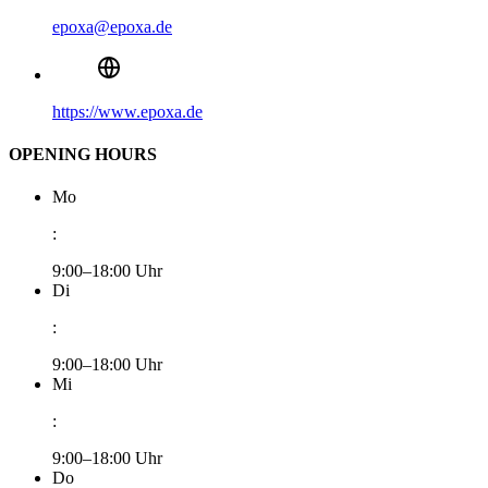
epoxa@epoxa.de
https://www.epoxa.de
OPENING HOURS
Mo
:
9:00–18:00 Uhr
Di
:
9:00–18:00 Uhr
Mi
:
9:00–18:00 Uhr
Do