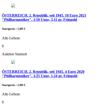
ÖSTERREICH. 2. Republik, seit 1945. 10 Euro 2021
"Philharmoniker". 1/10 Unze, 3,11 gr. Feingold
Startpreis : 1,00 €
Alle Gebote
0
Auktion Startzeit
ÖSTERREICH. 2. Republik, seit 1945. 4 Euro 2020
"Philharmoniker". 1/25 Unze, 1,24 gr. Feingold
Startpreis : 1,00 €
Alle Gebote
0