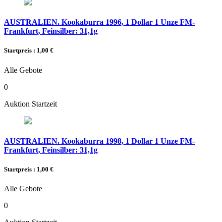
AUSTRALIEN. Kookaburra 1996, 1 Dollar 1 Unze FM-
Frankfurt, Feinsilber: 31,1g
Startpreis : 1,00 €
Alle Gebote
0
Auktion Startzeit
AUSTRALIEN. Kookaburra 1998, 1 Dollar 1 Unze FM-
Frankfurt, Feinsilber: 31,1g
Startpreis : 1,00 €
Alle Gebote
0