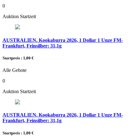
0
Auktion Startzeit
AUSTRALIEN. Kookaburra 2026, 1 Dollar 1 Unze FM-
Frankfurt, Feinsilber: 31,1g
Startpreis : 1,00 €
Alle Gebote
0
Auktion Startzeit
AUSTRALIEN. Kookaburra 2026, 1 Dollar 1 Unze FM-
Frankfurt, Feinsilber: 31,1g
Startpreis : 1,00 €