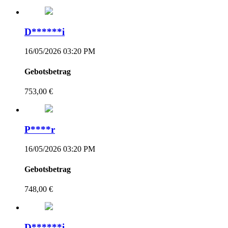
D******i
16/05/2026 03:20 PM
Gebotsbetrag
753,00 €
P****r
16/05/2026 03:20 PM
Gebotsbetrag
748,00 €
D******i