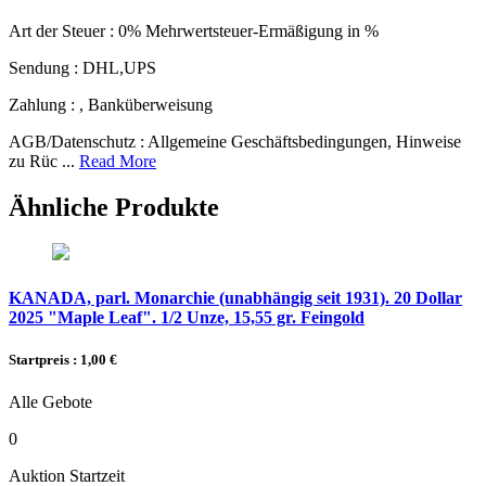
Art der Steuer :
0% Mehrwertsteuer-Ermäßigung in %
Sendung :
DHL,UPS
Zahlung :
, Banküberweisung
AGB/Datenschutz :
Allgemeine Geschäftsbedingungen, Hinweise
zu Rüc ...
Read More
Ähnliche Produkte
KANADA, parl. Monarchie (unabhängig seit 1931). 20 Dollar
2025 "Maple Leaf". 1/2 Unze, 15,55 gr. Feingold
Startpreis : 1,00 €
Alle Gebote
0
Auktion Startzeit