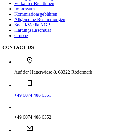
Verkäufer Richtlinien
Impressum
Kommissionsgebühren
Allgemeine Bestimmungen
Social-Media AGB
Haftungsausschluss
Cookie
CONTACT US
Auf der Hatterwiese 8, 63322 Rödermark
+49 6074 486 6351
+49 6074 486 6352