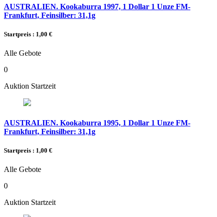
AUSTRALIEN. Kookaburra 1997, 1 Dollar 1 Unze FM-
Frankfurt, Feinsilber: 31,1g
Startpreis : 1,00 €
Alle Gebote
0
Auktion Startzeit
AUSTRALIEN. Kookaburra 1995, 1 Dollar 1 Unze FM-
Frankfurt, Feinsilber: 31,1g
Startpreis : 1,00 €
Alle Gebote
0
Auktion Startzeit