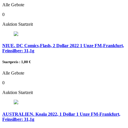
Alle Gebote
0
Auktion Startzeit
NIUE. DC Comics-Flash, 2 Dollar 2022 1 Unze FM-Frankfurt,
Feinsilber: 31,1g
Startpreis : 1,00 €
Alle Gebote
0
Auktion Startzeit
AUSTRALIEN. Koala 2022, 1 Dollar 1 Unze FM-Frankfurt,
Feinsilber: 31,1g