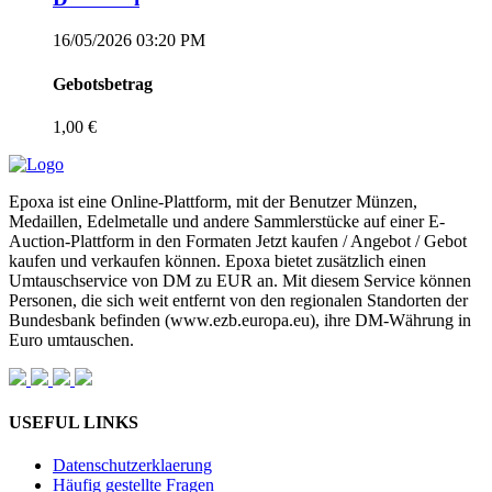
16/05/2026 03:20 PM
Gebotsbetrag
1,00 €
Epoxa ist eine Online-Plattform, mit der Benutzer Münzen,
Medaillen, Edelmetalle und andere Sammlerstücke auf einer E-
Auction-Plattform in den Formaten Jetzt kaufen / Angebot / Gebot
kaufen und verkaufen können. Epoxa bietet zusätzlich einen
Umtauschservice von DM zu EUR an. Mit diesem Service können
Personen, die sich weit entfernt von den regionalen Standorten der
Bundesbank befinden (www.ezb.europa.eu), ihre DM-Währung in
Euro umtauschen.
USEFUL LINKS
Datenschutzerklaerung
Häufig gestellte Fragen