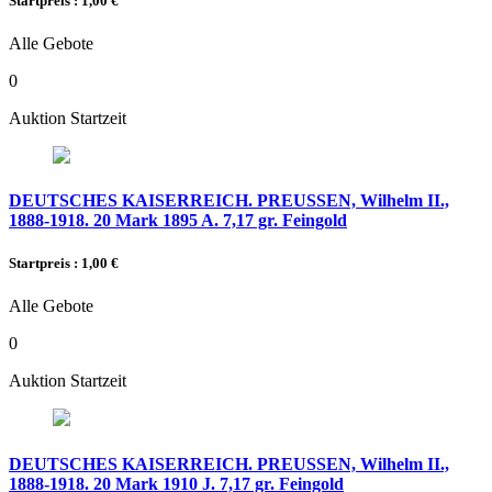
Startpreis : 1,00 €
Alle Gebote
0
Auktion Startzeit
DEUTSCHES KAISERREICH. PREUSSEN, Wilhelm II.,
1888-1918. 20 Mark 1895 A. 7,17 gr. Feingold
Startpreis : 1,00 €
Alle Gebote
0
Auktion Startzeit
DEUTSCHES KAISERREICH. PREUSSEN, Wilhelm II.,
1888-1918. 20 Mark 1910 J. 7,17 gr. Feingold