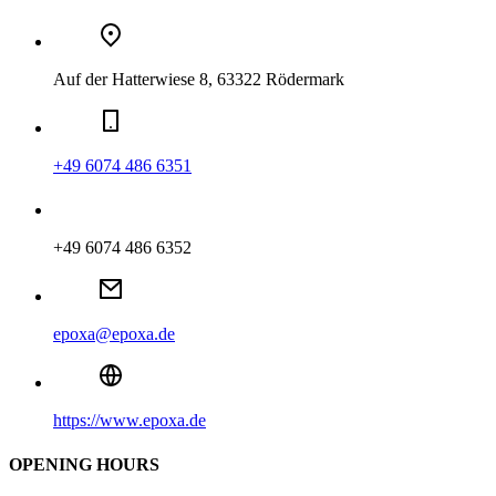
Auf der Hatterwiese 8, 63322 Rödermark
+49 6074 486 6351
+49 6074 486 6352
epoxa@epoxa.de
https://www.epoxa.de
OPENING HOURS