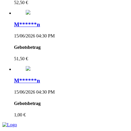
52,50 €
M******n
15/06/2026 04:30 PM
Gebotsbetrag
51,50 €
M******n
15/06/2026 04:30 PM
Gebotsbetrag
1,00 €