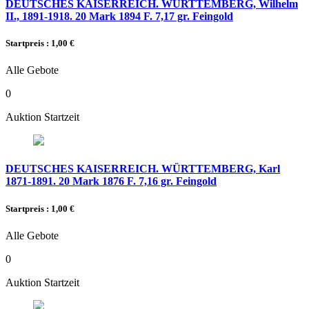
DEUTSCHES KAISERREICH. WÜRTTEMBERG, Wilhelm
II., 1891-1918. 20 Mark 1894 F. 7,17 gr. Feingold
Startpreis : 1,00 €
Alle Gebote
0
Auktion Startzeit
DEUTSCHES KAISERREICH. WÜRTTEMBERG, Karl
1871-1891. 20 Mark 1876 F. 7,16 gr. Feingold
Startpreis : 1,00 €
Alle Gebote
0
Auktion Startzeit