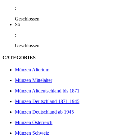
:
Geschlossen
So
:
Geschlossen
CATEGORIES
Münzen Altertum
Münzen Mittelalter
Münzen Altdeutschland bis 1871
Münzen Deutschland 1871-1945
Münzen Deutschland ab 1945
Münzen Österreich
Münzen Schweiz