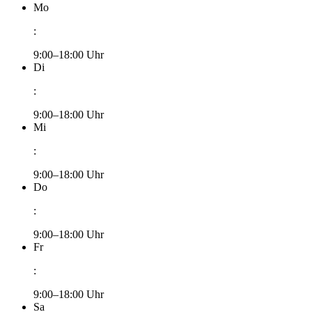
Mo
:
9:00–18:00 Uhr
Di
:
9:00–18:00 Uhr
Mi
:
9:00–18:00 Uhr
Do
:
9:00–18:00 Uhr
Fr
:
9:00–18:00 Uhr
Sa