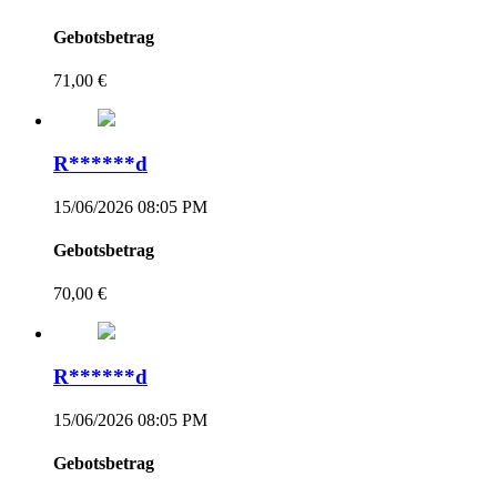
Gebotsbetrag
71,00 €
R******d
15/06/2026 08:05 PM
Gebotsbetrag
70,00 €
R******d
15/06/2026 08:05 PM
Gebotsbetrag