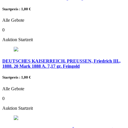
Startpreis : 1,00 €
Alle Gebote
0
Auktion Startzeit
DEUTSCHES KAISERREICH. PREUSSEN, Friedrich III.,
1888. 20 Mark 1888 A. 7,17 gr. Feingold
Startpreis : 1,00 €
Alle Gebote
0
Auktion Startzeit