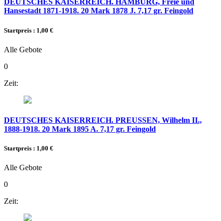
DEUTSCHES KAISERREICH. HAMBURG, Freie und
Hansestadt 1871-1918. 20 Mark 1878 J. 7,17 gr. Feingold
Startpreis : 1,00 €
Alle Gebote
0
Zeit:
DEUTSCHES KAISERREICH. PREUSSEN, Wilhelm II.,
1888-1918. 20 Mark 1895 A. 7,17 gr. Feingold
Startpreis : 1,00 €
Alle Gebote
0
Zeit: