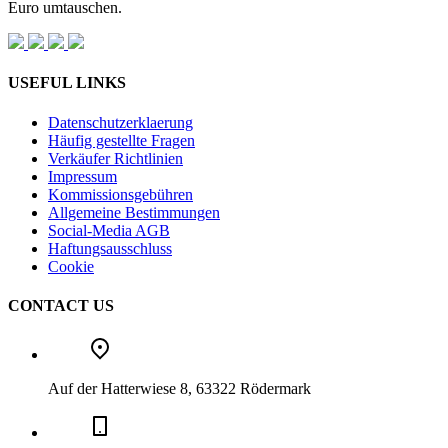
Euro umtauschen.
USEFUL LINKS
Datenschutzerklaerung
Häufig gestellte Fragen
Verkäufer Richtlinien
Impressum
Kommissionsgebühren
Allgemeine Bestimmungen
Social-Media AGB
Haftungsausschluss
Cookie
CONTACT US
Auf der Hatterwiese 8, 63322 Rödermark