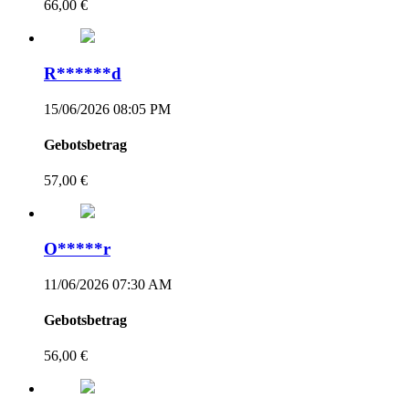
66,00 €
R******d
15/06/2026 08:05 PM
Gebotsbetrag
57,00 €
O*****r
11/06/2026 07:30 AM
Gebotsbetrag
56,00 €