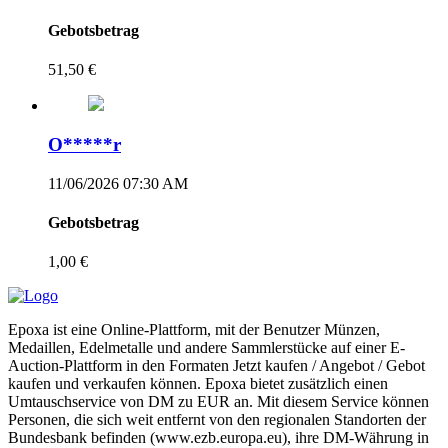
Gebotsbetrag
51,50 €
O*****r
11/06/2026 07:30 AM
Gebotsbetrag
1,00 €
Epoxa ist eine Online-Plattform, mit der Benutzer Münzen,
Medaillen, Edelmetalle und andere Sammlerstücke auf einer E-
Auction-Plattform in den Formaten Jetzt kaufen / Angebot / Gebot
kaufen und verkaufen können. Epoxa bietet zusätzlich einen
Umtauschservice von DM zu EUR an. Mit diesem Service können
Personen, die sich weit entfernt von den regionalen Standorten der
Bundesbank befinden (www.ezb.europa.eu), ihre DM-Währung in