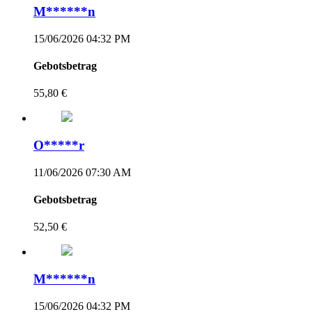
M******n
15/06/2026 04:32 PM
Gebotsbetrag
55,80 €
O*****r
11/06/2026 07:30 AM
Gebotsbetrag
52,50 €
M******n
15/06/2026 04:32 PM