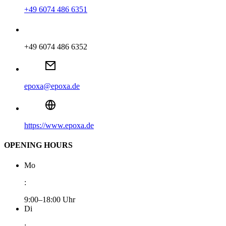
+49 6074 486 6351
+49 6074 486 6352
epoxa@epoxa.de
https://www.epoxa.de
OPENING HOURS
Mo
:
9:00–18:00 Uhr
Di
: