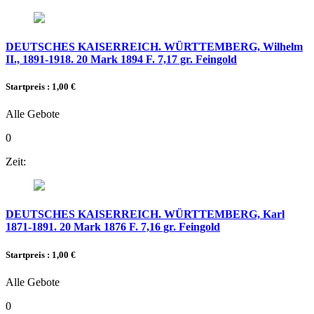
DEUTSCHES KAISERREICH. WÜRTTEMBERG, Wilhelm
II., 1891-1918. 20 Mark 1894 F. 7,17 gr. Feingold
Startpreis : 1,00 €
Alle Gebote
0
Zeit:
DEUTSCHES KAISERREICH. WÜRTTEMBERG, Karl
1871-1891. 20 Mark 1876 F. 7,16 gr. Feingold
Startpreis : 1,00 €
Alle Gebote
0