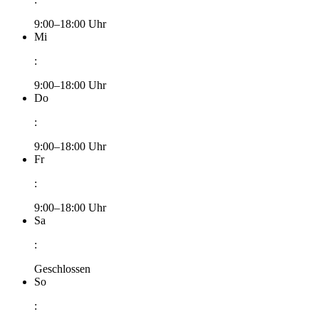
9:00–18:00 Uhr
Mi
:
9:00–18:00 Uhr
Do
:
9:00–18:00 Uhr
Fr
:
9:00–18:00 Uhr
Sa
:
Geschlossen
So
: