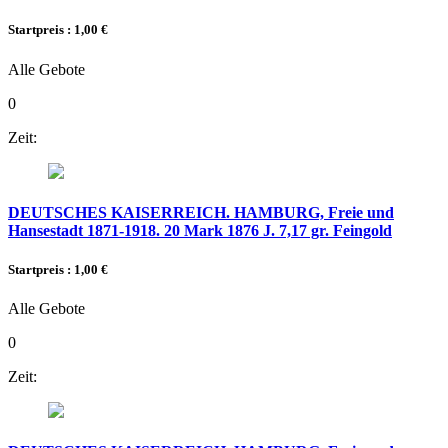
Startpreis : 1,00 €
Alle Gebote
0
Zeit:
DEUTSCHES KAISERREICH. HAMBURG, Freie und
Hansestadt 1871-1918. 20 Mark 1876 J. 7,17 gr. Feingold
Startpreis : 1,00 €
Alle Gebote
0
Zeit: