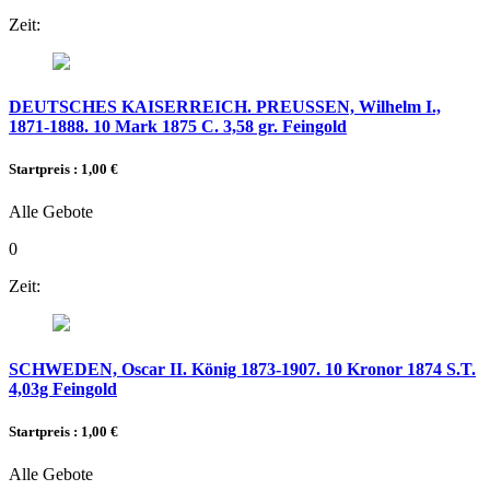
Zeit:
DEUTSCHES KAISERREICH. PREUSSEN, Wilhelm I.,
1871-1888. 10 Mark 1875 C. 3,58 gr. Feingold
Startpreis : 1,00 €
Alle Gebote
0
Zeit:
SCHWEDEN, Oscar II. König 1873-1907. 10 Kronor 1874 S.T.
4,03g Feingold
Startpreis : 1,00 €
Alle Gebote