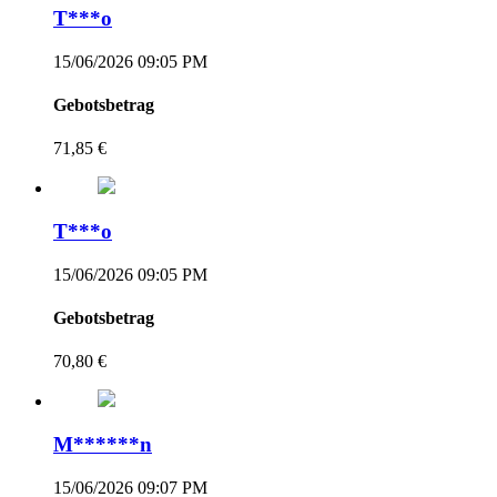
T***o
15/06/2026 09:05 PM
Gebotsbetrag
71,85 €
T***o
15/06/2026 09:05 PM
Gebotsbetrag
70,80 €
M******n
15/06/2026 09:07 PM