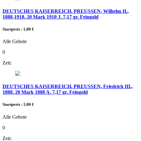
DEUTSCHES KAISERREICH. PREUSSEN, Wilhelm II.,
1888-1918. 20 Mark 1910 J. 7,17 gr. Feingold
Startpreis : 1,00 €
Alle Gebote
0
Zeit:
DEUTSCHES KAISERREICH. PREUSSEN, Friedrich III.,
1888. 20 Mark 1888 A. 7,17 gr. Feingold
Startpreis : 1,00 €
Alle Gebote
0
Zeit: