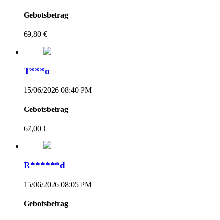
Gebotsbetrag
69,80 €
T***o
15/06/2026 08:40 PM
Gebotsbetrag
67,00 €
R******d
15/06/2026 08:05 PM
Gebotsbetrag