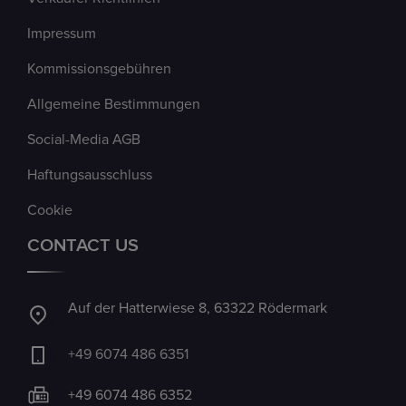
Impressum
Kommissionsgebühren
Allgemeine Bestimmungen
Social-Media AGB
Haftungsausschluss
Cookie
CONTACT US
Auf der Hatterwiese 8, 63322 Rödermark
+49 6074 486 6351
+49 6074 486 6352