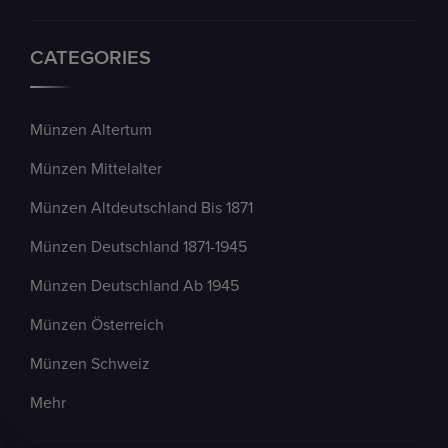
CATEGORIES
Münzen Altertum
Münzen Mittelalter
Münzen Altdeutschland Bis 1871
Münzen Deutschland 1871-1945
Münzen Deutschland Ab 1945
Münzen Österreich
Münzen Schweiz
Mehr