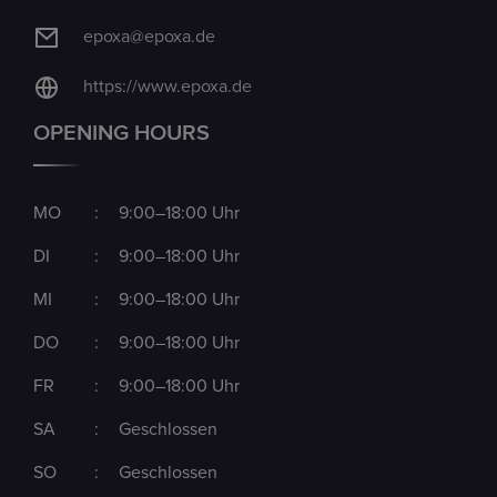
epoxa@epoxa.de
https://www.epoxa.de
OPENING HOURS
MO
:
9:00–18:00 Uhr
DI
:
9:00–18:00 Uhr
MI
:
9:00–18:00 Uhr
DO
:
9:00–18:00 Uhr
FR
:
9:00–18:00 Uhr
SA
:
Geschlossen
SO
:
Geschlossen