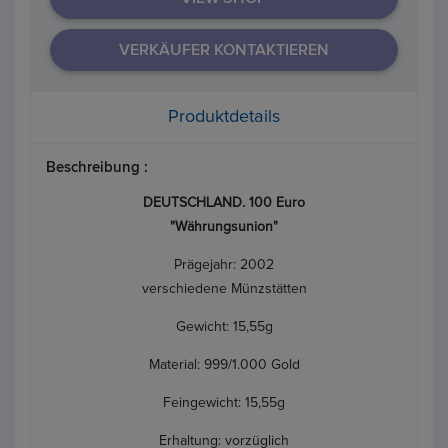
VERKÄUFER KONTAKTIEREN
Produktdetails
Beschreibung :
DE
UTSCHLAND. 100 Euro
"Währungsunion"
Prägejahr: 2002
verschiedene Münzstätten
Gewicht: 15,55g
Material: 999/1.000 Gold
Feingewicht: 15,55g
Erhaltung: vorzüglich