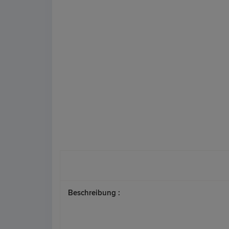
Beschreibung :