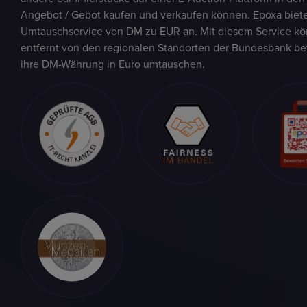
Angebot / Gebot kaufen und verkaufen können. Epoxa biete
Umtauschservice von DM zu EUR an. Mit diesem Service kön
entfernt von den regionalen Standorten der Bundesbank be
ihre DM-Währung in Euro umtauschen.