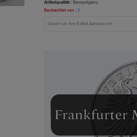
Artikelqualität :
Stempelglanz
Beobachtet von :
2