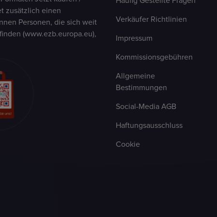
Häufig Gestellte Fragen
t zusätzlich einen
Verkäufer Richtlinien
nen Personen, die sich weit
finden (www.ezb.europa.eu),
Impressum
Kommissionsgebühren
Allgemeine
Bestimmungen
Social-Media AGB
Haftungsausschluss
Cookie