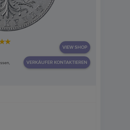
VIEW SHOP
VERKÄUFER KONTAKTIEREN
essen,