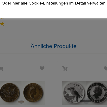
Oder hier alle Cookie-Einstellungen im Detail verwalten
Ähnliche Produkte