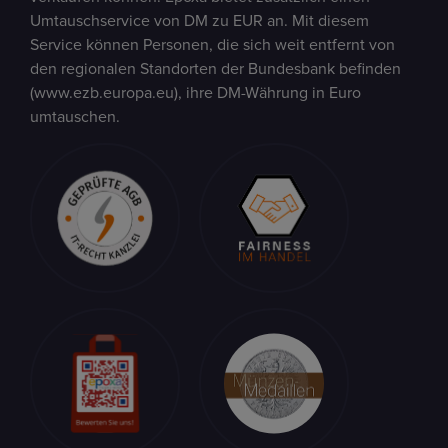
Umtauschservice von DM zu EUR an. Mit diesem
Service können Personen, die sich weit entfernt von
den regionalen Standorten der Bundesbank befinden
(www.ezb.europa.eu), ihre DM-Währung in Euro
umtauschen.