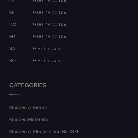
DI
:
9:00–18:00 Uhr
MI
:
9:00–18:00 Uhr
DO
:
9:00–18:00 Uhr
FR
:
9:00–18:00 Uhr
SA
:
Geschlossen
SO
:
Geschlossen
CATEGORIES
Münzen Altertum
Münzen Mittelalter
Münzen Altdeutschland Bis 1871