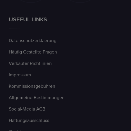
USEFUL LINKS
Datenschutzerklaerung
Häufig Gestellte Fragen
Verkäufer Richtlinien
Impressum
Kommissionsgebühren
Allgemeine Bestimmungen
Social-Media AGB
Haftungsausschluss