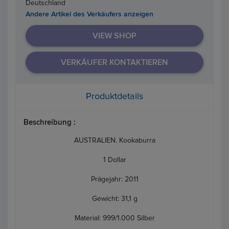
Deutschland
Andere Artikel des Verkäufers anzeigen
VIEW SHOP
VERKÄUFER KONTAKTIEREN
Produktdetails
Beschreibung :
AUSTRALIEN. Kookaburra
1 Dollar
Prägejahr: 2011
Gewicht: 31,1 g
Material: 999/1.000 Silber