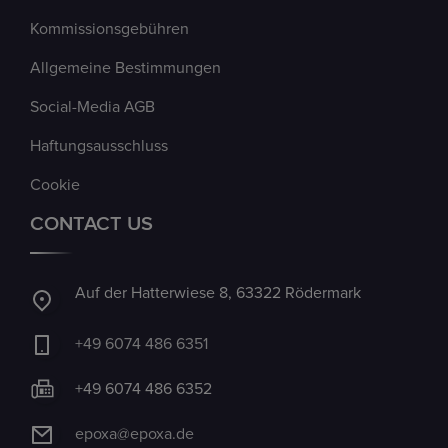
Kommissionsgebühren
Allgemeine Bestimmungen
Social-Media AGB
Haftungsausschluss
Cookie
CONTACT US
Auf der Hatterwiese 8, 63322 Rödermark
+49 6074 486 6351
+49 6074 486 6352
epoxa@epoxa.de