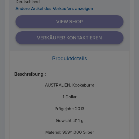
Deutschland
Andere Artikel des Verkäufers anzeigen
VIEW SHOP
VERKÄUFER KONTAKTIEREN
Produktdetails
Beschreibung :
AUSTRALIEN. Kookaburra
1 Dollar
Prägejahr: 2013
Gewicht: 31,1 g
Material: 999/1.000 Silber