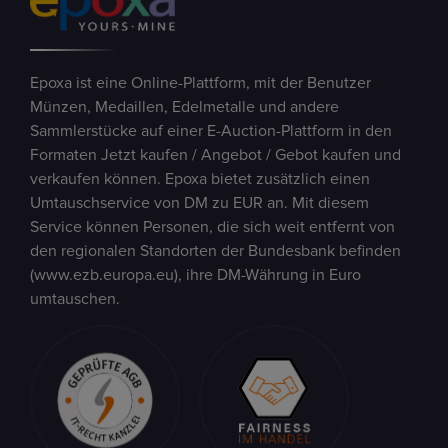
Epoxa ist eine Online-Plattform, mit der Benutzer
Münzen, Medaillen, Edelmetalle und andere
Sammlerstücke auf einer E-Auction-Plattform in den
Formaten Jetzt kaufen / Angebot / Gebot kaufen und
verkaufen können. Epoxa bietet zusätzlich einen
Umtauschservice von DM zu EUR an. Mit diesem
Service können Personen, die sich weit entfernt von
den regionalen Standorten der Bundesbank befinden
(www.ezb.europa.eu), ihre DM-Währung in Euro
umtauschen.