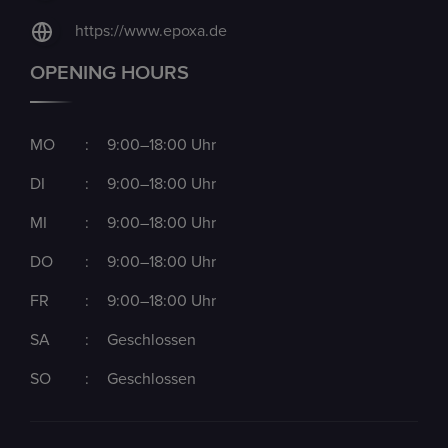
https://www.epoxa.de
OPENING HOURS
MO
:
9:00–18:00 Uhr
DI
:
9:00–18:00 Uhr
MI
:
9:00–18:00 Uhr
DO
:
9:00–18:00 Uhr
FR
:
9:00–18:00 Uhr
SA
:
Geschlossen
SO
:
Geschlossen