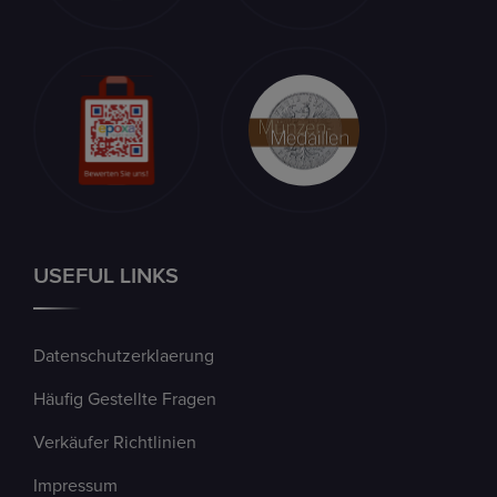
USEFUL LINKS
Datenschutzerklaerung
Häufig Gestellte Fragen
Verkäufer Richtlinien
Impressum