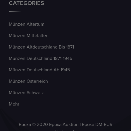
CATEGORIES
Münzen Altertum
Münzen Mittelalter
Münzen Altdeutschland Bis 1871
Münzen Deutschland 1871-1945
Münzen Deutschland Ab 1945
Münzen Österreich
Münzen Schweiz
Mehr
Epoxa © 2020 Epoxa Auktion | Epoxa DM-EUR