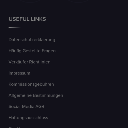
USEFUL LINKS
Datenschutzerklaerung
Häufig Gestellte Fragen
Verkäufer Richtlinien
Impressum
Kommissionsgebühren
Allgemeine Bestimmungen
Social-Media AGB
Haftungsausschluss