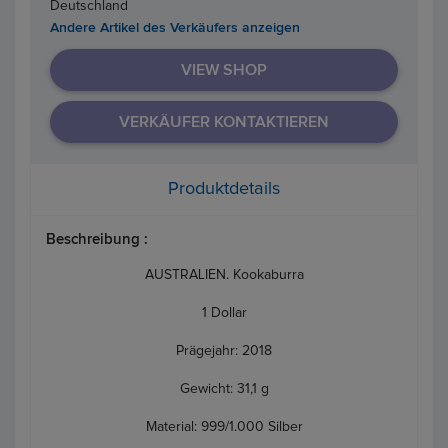
Deutschland
Andere Artikel des Verkäufers anzeigen
VIEW SHOP
VERKÄUFER KONTAKTIEREN
Produktdetails
Beschreibung :
AUSTRALIEN. Kookaburra
1 Dollar
Prägejahr: 2018
Gewicht: 31,1 g
Material: 999/1.000 Silber