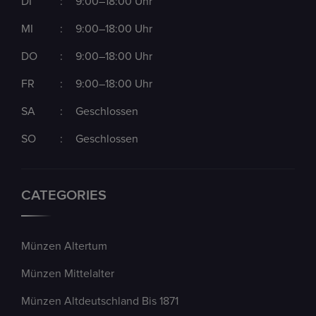
DI
:
9:00–18:00 Uhr
MI
:
9:00–18:00 Uhr
DO
:
9:00–18:00 Uhr
FR
:
9:00–18:00 Uhr
SA
:
Geschlossen
SO
:
Geschlossen
CATEGORIES
Münzen Altertum
Münzen Mittelalter
Münzen Altdeutschland Bis 1871