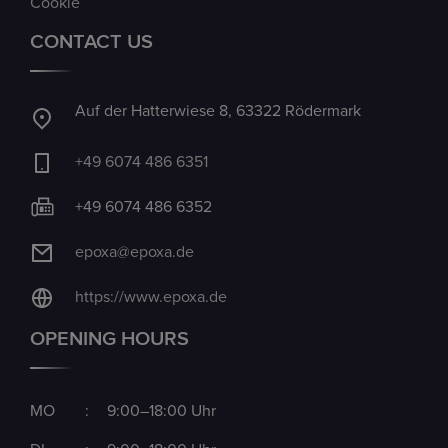
Cookie
CONTACT US
Auf der Hatterwiese 8, 63322 Rödermark
+49 6074 486 6351
+49 6074 486 6352
epoxa@epoxa.de
https://www.epoxa.de
OPENING HOURS
MO
:
9:00–18:00 Uhr