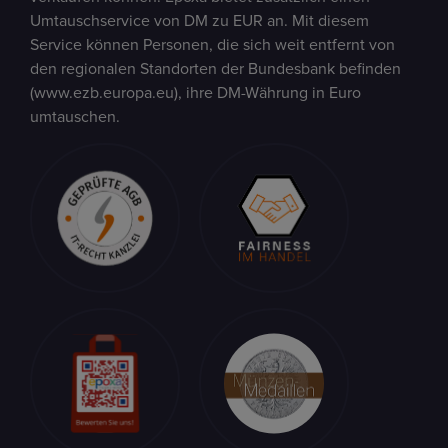
Umtauschservice von DM zu EUR an. Mit diesem
Service können Personen, die sich weit entfernt von
den regionalen Standorten der Bundesbank befinden
(www.ezb.europa.eu), ihre DM-Währung in Euro
umtauschen.