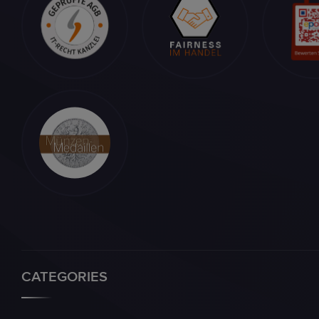
CATEGORIES