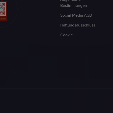
Bestimmungen
Social-Media AGB
Haftungsausschluss
Cookie