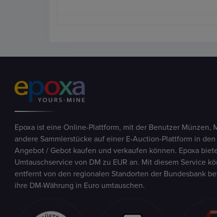
Epoxa ist eine Online-Plattform, mit der Benutzer Münzen, 
andere Sammlerstücke auf einer E-Auction-Plattform in den
Angebot / Gebot kaufen und verkaufen können. Epoxa biete
Umtauschservice von DM zu EUR an. Mit diesem Service kön
entfernt von den regionalen Standorten der Bundesbank be
ihre DM-Währung in Euro umtauschen.