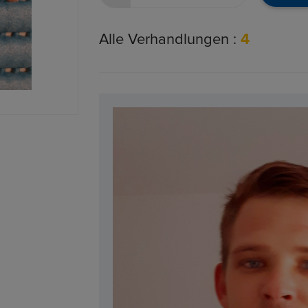
Alle Verhandlungen :
4