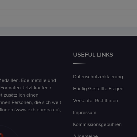
USEFUL LINKS
Datenschutzerklaerung
Medaillen, Edelmetalle und
 Formaten Jetzt kaufen /
Häufig Gestellte Fragen
t zusätzlich einen
Verkäufer Richtlinien
nen Personen, die sich weit
finden (www.ezb.europa.eu),
Impressum
Kommissionsgebühren
Allgemeine