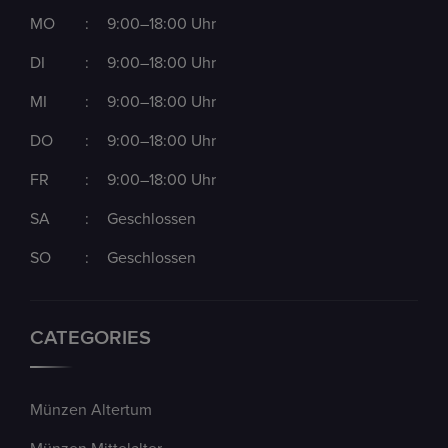
MO
:
9:00–18:00 Uhr
DI
:
9:00–18:00 Uhr
MI
:
9:00–18:00 Uhr
DO
:
9:00–18:00 Uhr
FR
:
9:00–18:00 Uhr
SA
:
Geschlossen
SO
:
Geschlossen
CATEGORIES
Münzen Altertum