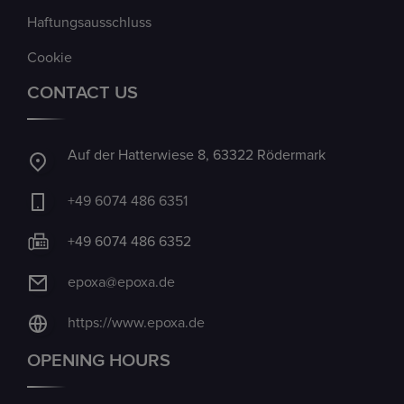
Haftungsausschluss
Cookie
CONTACT US
Auf der Hatterwiese 8, 63322 Rödermark
+49 6074 486 6351
+49 6074 486 6352
epoxa@epoxa.de
https://www.epoxa.de
OPENING HOURS