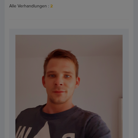
Alle Verhandlungen :
2