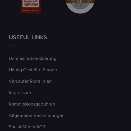
USEFUL LINKS
Datenschutzerklaerung
Häufig Gestellte Fragen
Verkäufer Richtlinien
Impressum
Kommissionsgebühren
Allgemeine Bestimmungen
Social-Media AGB