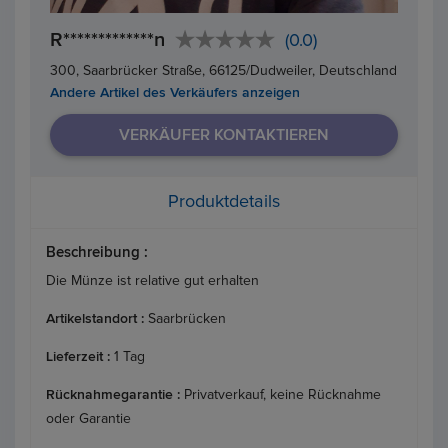
R*************n
(0.0)
300, Saarbrücker Straße, 66125/Dudweiler, Deutschland
Andere Artikel des Verkäufers anzeigen
VERKÄUFER KONTAKTIEREN
Produktdetails
Beschreibung :
Die Münze ist relative gut erhalten
Artikelstandort :
Saarbrücken
Lieferzeit :
1 Tag
Rücknahmegarantie :
Privatverkauf, keine Rücknahme
oder Garantie