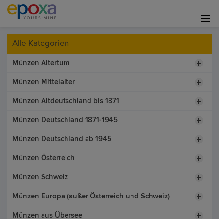
Alle Kategorien
Münzen Altertum
Münzen Mittelalter
Münzen Altdeutschland bis 1871
Münzen Deutschland 1871-1945
Münzen Deutschland ab 1945
Münzen Österreich
Münzen Schweiz
Münzen Europa (außer Österreich und Schweiz)
Münzen aus Übersee