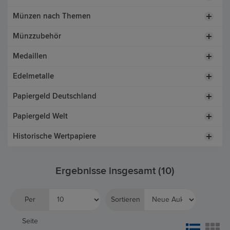
Münzen nach Themen
Münzzubehör
Medaillen
Edelmetalle
Papiergeld Deutschland
Papiergeld Welt
Historische Wertpapiere
Ergebnisse insgesamt (10)
Per
Sortieren
Seite