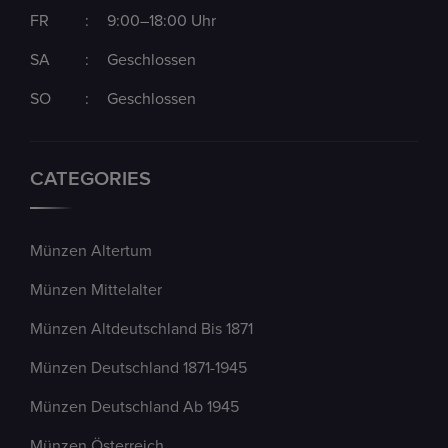
FR
:
9:00–18:00 Uhr
SA
:
Geschlossen
SO
:
Geschlossen
CATEGORIES
Münzen Altertum
Münzen Mittelalter
Münzen Altdeutschland Bis 1871
Münzen Deutschland 1871-1945
Münzen Deutschland Ab 1945
Münzen Österreich