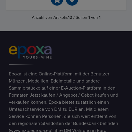
Anzahl von Artikeln:
10
/ Seiten
1
von
1
Epoxa ist eine Online-Plattform, mit der Benutzer
Münzen, Medaillen, Edelmetalle und andere
Sammlerstücke auf einer E-Auction-Plattform in den
Formaten Jetzt kaufen / Angebot / Gebot kaufen und
verkaufen können. Epoxa bietet zusätzlich einen
Umtauschservice von DM zu EUR an. Mit diesem
Service können Personen, die sich weit entfernt von
den regionalen Standorten der Bundesbank befinden
(www.ezb.europa.eu), ihre DM-Währung in Euro