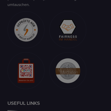
umtauschen.
USEFUL LINKS