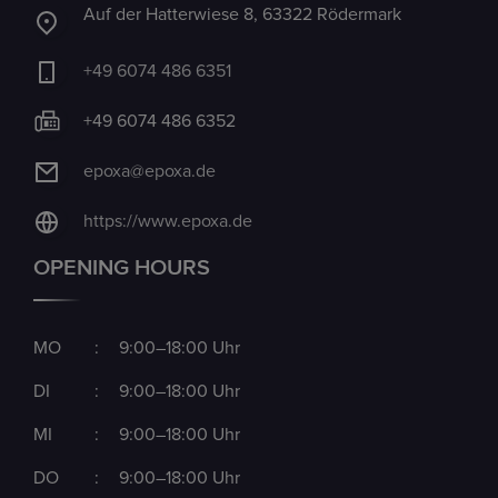
Auf der Hatterwiese 8, 63322 Rödermark
+49 6074 486 6351
+49 6074 486 6352
epoxa@epoxa.de
https://www.epoxa.de
OPENING HOURS
MO
:
9:00–18:00 Uhr
DI
:
9:00–18:00 Uhr
MI
:
9:00–18:00 Uhr
DO
:
9:00–18:00 Uhr