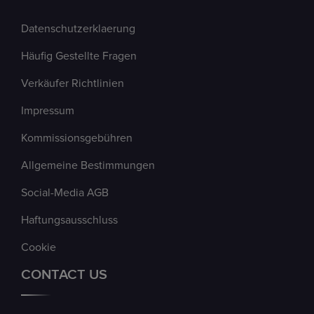
Datenschutzerklaerung
Häufig Gestellte Fragen
Verkäufer Richtlinien
Impressum
Kommissionsgebühren
Allgemeine Bestimmungen
Social-Media AGB
Haftungsausschluss
Cookie
CONTACT US