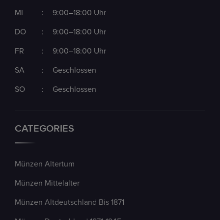
MI
:
9:00–18:00 Uhr
DO
:
9:00–18:00 Uhr
FR
:
9:00–18:00 Uhr
SA
:
Geschlossen
SO
:
Geschlossen
CATEGORIES
Münzen Altertum
Münzen Mittelalter
Münzen Altdeutschland Bis 1871