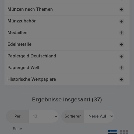
Münzen nach Themen
Münzzubehör
Medaillen
Edelmetalle
Papiergeld Deutschland
Papiergeld Welt
Historische Wertpapiere
Ergebnisse insgesamt (37)
Per
Sortieren
Seite