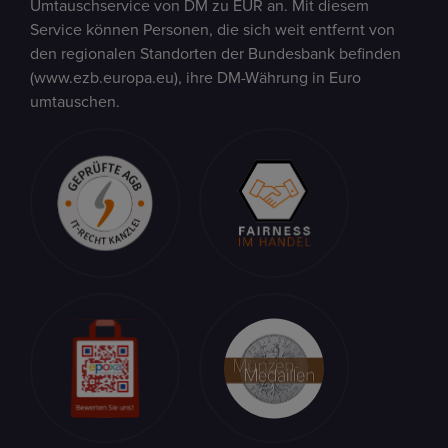
Umtauschservice von DM zu EUR an. Mit diesem
Service können Personen, die sich weit entfernt von
den regionalen Standorten der Bundesbank befinden
(www.ezb.europa.eu), ihre DM-Währung in Euro
umtauschen.