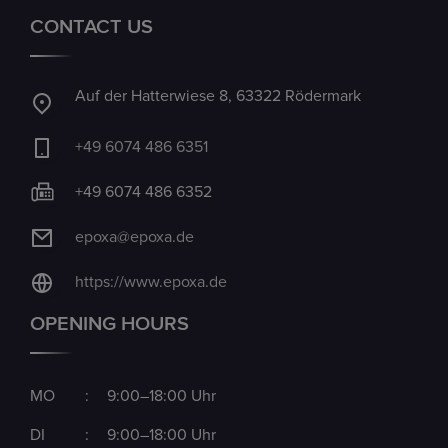
CONTACT US
Auf der Hatterwiese 8, 63322 Rödermark
+49 6074 486 6351
+49 6074 486 6352
epoxa@epoxa.de
https://www.epoxa.de
OPENING HOURS
MO
:
9:00–18:00 Uhr
DI
:
9:00–18:00 Uhr