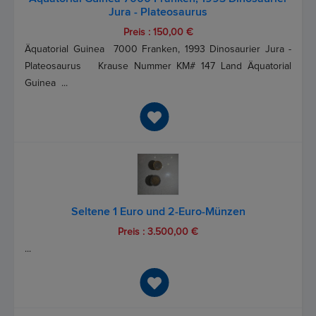
Jura - Plateosaurus
Preis : 150,00 €
Äquatorial Guinea 7000 Franken, 1993 Dinosaurier Jura -
Plateosaurus Krause Nummer KM# 147 Land Äquatorial
Guinea ...
Seltene 1 Euro und 2-Euro-Münzen
Preis : 3.500,00 €
...