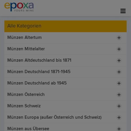
Alle Kategorien
Münzen Altertum
Münzen Mittelalter
Münzen Altdeutschland bis 1871
Münzen Deutschland 1871-1945
Münzen Deutschland ab 1945
Münzen Österreich
Münzen Schweiz
Münzen Europa (außer Österreich und Schweiz)
Münzen aus Übersee