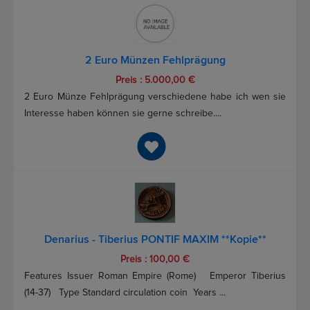
2 Euro Münzen Fehlprägung
Preis : 5.000,00 €
2 Euro Münze Fehlprägung verschiedene habe ich wen sie
Interesse haben können sie gerne schreibe....
Denarius - Tiberius PONTIF MAXIM **Kopie**
Preis : 100,00 €
Features Issuer Roman Empire (Rome) Emperor Tiberius
(14-37) Type Standard circulation coin Years ...