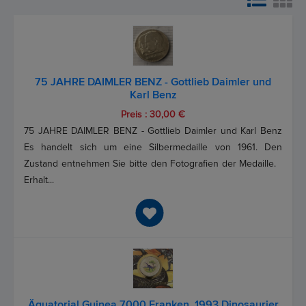
75 JAHRE DAIMLER BENZ - Gottlieb Daimler und
Karl Benz
Preis : 30,00 €
75 JAHRE DAIMLER BENZ - Gottlieb Daimler und Karl Benz
Es handelt sich um eine Silbermedaille von 1961. Den
Zustand entnehmen Sie bitte den Fotografien der Medaille.
Erhalt...
Äquatorial Guinea 7000 Franken, 1993 Dinosaurier