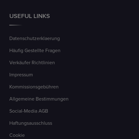
USEFUL LINKS
Datenschutzerklaerung
Häufig Gestellte Fragen
Verkäufer Richtlinien
Impressum
Kommissionsgebühren
Allgemeine Bestimmungen
Social-Media AGB
Haftungsausschluss
Cookie