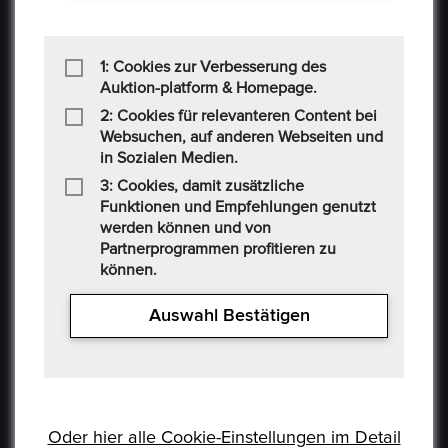
1: Cookies zur Verbesserung des
Auktion-platform & Homepage.
2: Cookies für relevanteren Content bei
Websuchen, auf anderen Webseiten und
in Sozialen Medien.
3: Cookies, damit zusätzliche
Funktionen und Empfehlungen genutzt
werden können und von
Partnerprogrammen profitieren zu
können.
USEFUL LINKS
Auswahl Bestätigen
Datenschutzerklaerung
Häufig Gestellte Fragen
Oder hier alle Cookie-Einstellungen im Detail