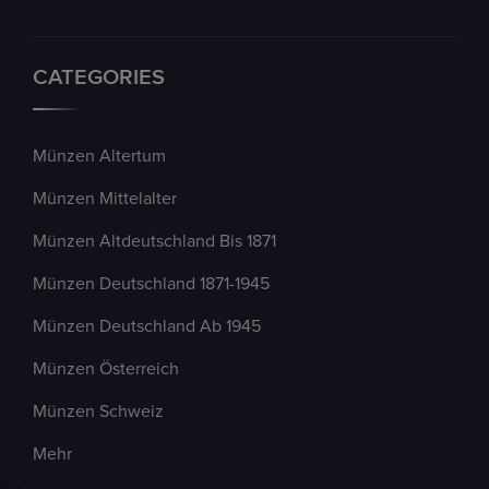
CATEGORIES
Münzen Altertum
Münzen Mittelalter
Münzen Altdeutschland Bis 1871
Münzen Deutschland 1871-1945
Münzen Deutschland Ab 1945
Münzen Österreich
Münzen Schweiz
Mehr