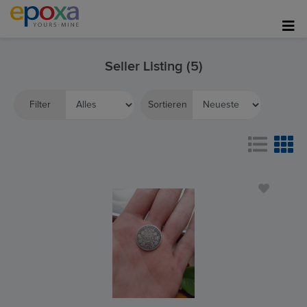
Seller Listing (5)
Filter
Sortieren