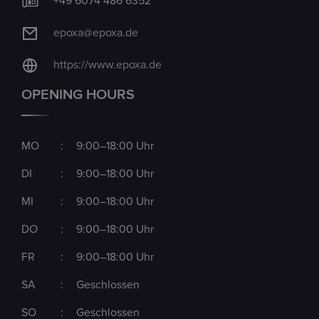
+49 6074 486 6352
epoxa@epoxa.de
https://www.epoxa.de
OPENING HOURS
MO
:
9:00–18:00 Uhr
DI
:
9:00–18:00 Uhr
MI
:
9:00–18:00 Uhr
DO
:
9:00–18:00 Uhr
FR
:
9:00–18:00 Uhr
SA
:
Geschlossen
SO
:
Geschlossen