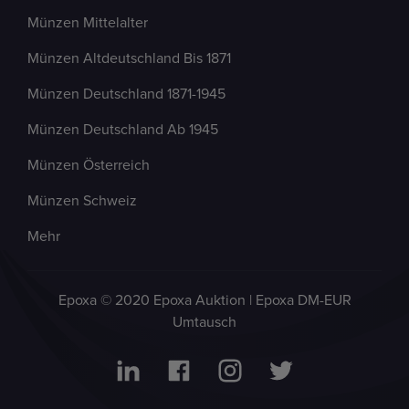
Münzen Mittelalter
Münzen Altdeutschland Bis 1871
Münzen Deutschland 1871-1945
Münzen Deutschland Ab 1945
Münzen Österreich
Münzen Schweiz
Mehr
Epoxa © 2020 Epoxa Auktion | Epoxa DM-EUR
Umtausch