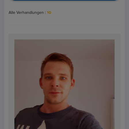
Alle Verhandlungen :
10