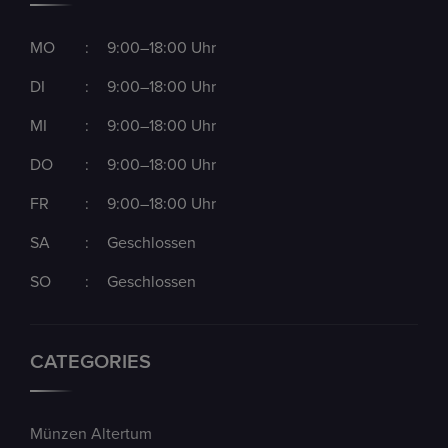
MO
:
9:00–18:00 Uhr
DI
:
9:00–18:00 Uhr
MI
:
9:00–18:00 Uhr
DO
:
9:00–18:00 Uhr
FR
:
9:00–18:00 Uhr
SA
:
Geschlossen
SO
:
Geschlossen
CATEGORIES
Münzen Altertum