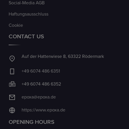
Social-Media AGB
Haftungsausschluss
Cookie
CONTACT US
Auf der Hatterwiese 8, 63322 Rödermark
+49 6074 486 6351
+49 6074 486 6352
epoxa@epoxa.de
https://www.epoxa.de
OPENING HOURS