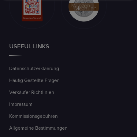
USEFUL LINKS
Datenschutzerklaerung
Häufig Gestellte Fragen
Verkäufer Richtlinien
Impressum
Kommissionsgebühren
Allgemeine Bestimmungen