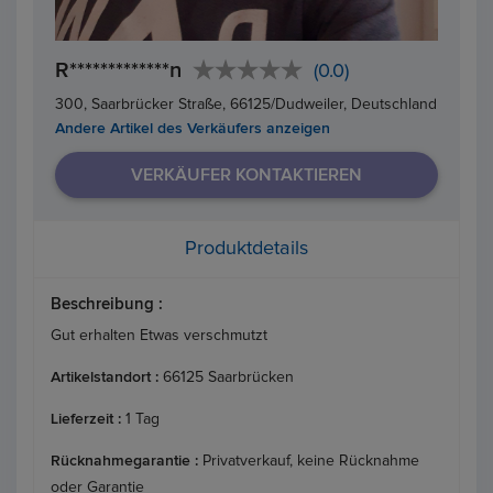
R*************n
(0.0)
300, Saarbrücker Straße, 66125/Dudweiler, Deutschland
Andere Artikel des Verkäufers anzeigen
VERKÄUFER KONTAKTIEREN
Produktdetails
Beschreibung :
Gut erhalten Etwas verschmutzt
Artikelstandort :
66125 Saarbrücken
Lieferzeit :
1 Tag
Rücknahmegarantie :
Privatverkauf, keine Rücknahme
oder Garantie