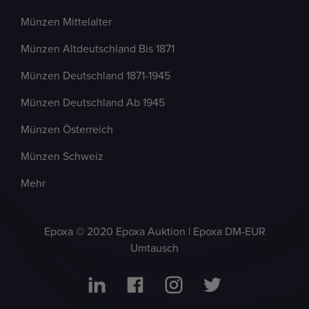
Münzen Mittelalter
Münzen Altdeutschland Bis 1871
Münzen Deutschland 1871-1945
Münzen Deutschland Ab 1945
Münzen Österreich
Münzen Schweiz
Mehr
Epoxa © 2020 Epoxa Auktion | Epoxa DM-EUR
Umtausch