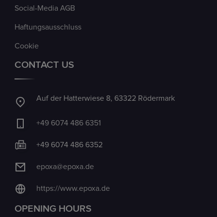
Social-Media AGB
Haftungsausschluss
Cookie
CONTACT US
Auf der Hatterwiese 8, 63322 Rödermark
+49 6074 486 6351
+49 6074 486 6352
epoxa@epoxa.de
https://www.epoxa.de
OPENING HOURS