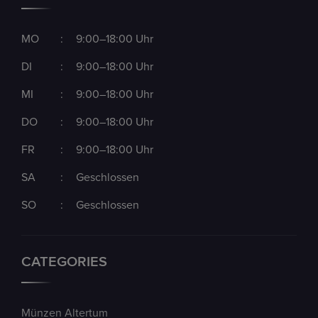
MO
:
9:00–18:00 Uhr
DI
:
9:00–18:00 Uhr
MI
:
9:00–18:00 Uhr
DO
:
9:00–18:00 Uhr
FR
:
9:00–18:00 Uhr
SA
:
Geschlossen
SO
:
Geschlossen
CATEGORIES
Münzen Altertum