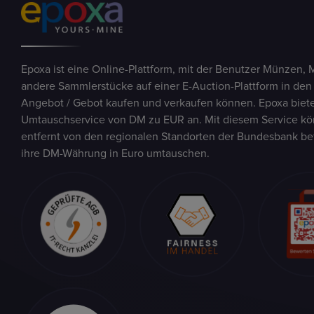
Epoxa ist eine Online-Plattform, mit der Benutzer Münzen, 
andere Sammlerstücke auf einer E-Auction-Plattform in den
Angebot / Gebot kaufen und verkaufen können. Epoxa biete
Umtauschservice von DM zu EUR an. Mit diesem Service kön
entfernt von den regionalen Standorten der Bundesbank be
ihre DM-Währung in Euro umtauschen.