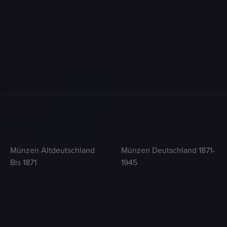
Münzen Altdeutschland
Münzen Deutschland 1871-
Bis 1871
1945