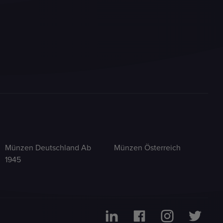
Münzen Deutschland Ab
Münzen Österreich
1945