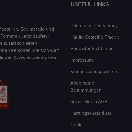
USEFUL LINKS
Datenschutzerklaerung
Medaillen, Edelmetalle und
 Formaten Jetzt kaufen /
Häufig Gestellte Fragen
t zusätzlich einen
Verkäufer Richtlinien
nen Personen, die sich weit
finden (www.ezb.europa.eu),
Impressum
Kommissionsgebühren
Allgemeine
Bestimmungen
Social-Media AGB
Haftungsausschluss
Cookie