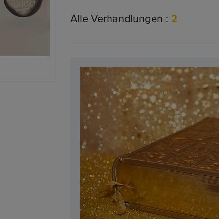
Alle Verhandlungen :
2