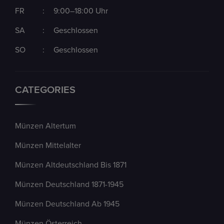
FR
:
9:00–18:00 Uhr
SA
:
Geschlossen
SO
:
Geschlossen
CATEGORIES
Münzen Altertum
Münzen Mittelalter
Münzen Altdeutschland Bis 1871
Münzen Deutschland 1871-1945
Münzen Deutschland Ab 1945
Münzen Österreich