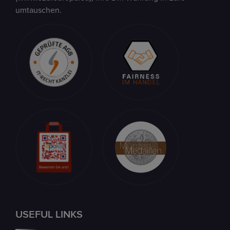
umtauschen.
USEFUL LINKS