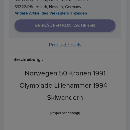
63322/Rödermark, Hessen, Germany
Andere Artikel des Verkäufers anzeigen
VERKÄUFER KONTAKTIEREN
Produktdetails
Beschreibung :
Norwegen 50 Kronen 1991
Olympiade Lillehammer 1994 -
Skiwandern
(kaspel beschädigt)