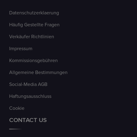
Datenschutzerklaerung
Häufig Gestellte Fragen
Verkäufer Richtlinien
Impressum
Kommissionsgebühren
Allgemeine Bestimmungen
Social-Media AGB
Haftungsausschluss
Cookie
CONTACT US