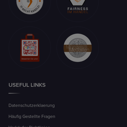
USEFUL LINKS
Datenschutzerklaerung
Häufig Gestellte Fragen