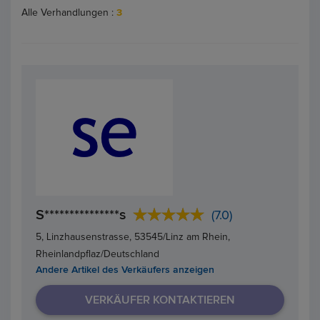
Alle Verhandlungen :
3
S***************s
(7.0)
5, Linzhausenstrasse, 53545/Linz am Rhein,
Rheinlandpflaz/Deutschland
Andere Artikel des Verkäufers anzeigen
VERKÄUFER KONTAKTIEREN