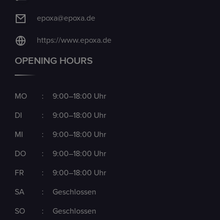
epoxa@epoxa.de
https://www.epoxa.de
OPENING HOURS
MO
:
9:00–18:00 Uhr
DI
:
9:00–18:00 Uhr
MI
:
9:00–18:00 Uhr
DO
:
9:00–18:00 Uhr
FR
:
9:00–18:00 Uhr
SA
:
Geschlossen
SO
:
Geschlossen