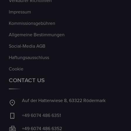
Verkäufer Richtlinien
Impressum
Kommissionsgebühren
Allgemeine Bestimmungen
Social-Media AGB
Haftungsausschluss
Cookie
CONTACT US
Auf der Hatterwiese 8, 63322 Rödermark
+49 6074 486 6351
+49 6074 486 6352