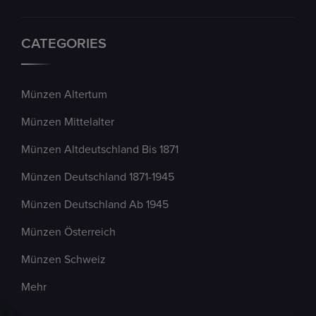
CATEGORIES
Münzen Altertum
Münzen Mittelalter
Münzen Altdeutschland Bis 1871
Münzen Deutschland 1871-1945
Münzen Deutschland Ab 1945
Münzen Österreich
Münzen Schweiz
Mehr