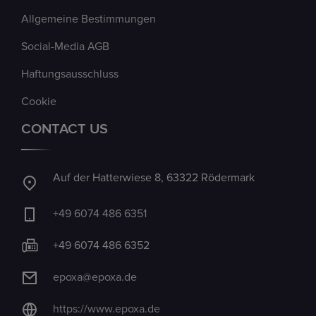
Allgemeine Bestimmungen
Social-Media AGB
Haftungsausschluss
Cookie
CONTACT US
Auf der Hatterwiese 8, 63322 Rödermark
+49 6074 486 6351
+49 6074 486 6352
epoxa@epoxa.de
https://www.epoxa.de