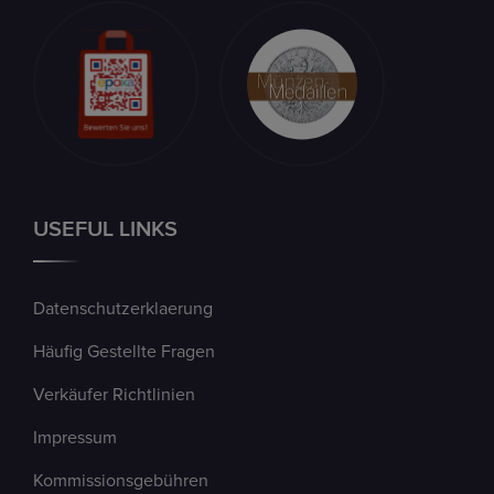
USEFUL LINKS
Datenschutzerklaerung
Häufig Gestellte Fragen
Verkäufer Richtlinien
Impressum
Kommissionsgebühren