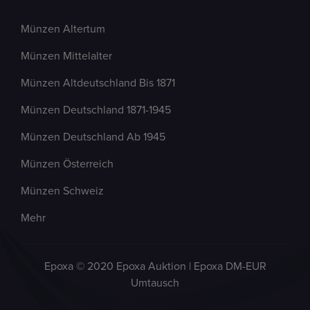
Münzen Altertum
Münzen Mittelalter
Münzen Altdeutschland Bis 1871
Münzen Deutschland 1871-1945
Münzen Deutschland Ab 1945
Münzen Österreich
Münzen Schweiz
Mehr
Epoxa © 2020 Epoxa Auktion | Epoxa DM-EUR
Umtausch