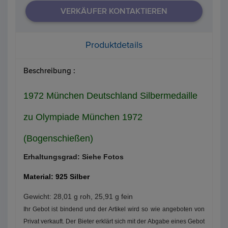
VERKÄUFER KONTAKTIEREN
Produktdetails
Beschreibung :
1972 München Deutschland Silbermedaille
zu Olympiade München 1972
(Bogenschießen)
Erhaltungsgrad: Siehe Fotos
Material: 925 Silber
Gewicht: 28,01 g roh, 25,91 g fein
Ihr Gebot ist bindend und der Artikel wird so wie angeboten von
Privat verkauft. Der Bieter erklärt sich mit der Abgabe eines Gebot