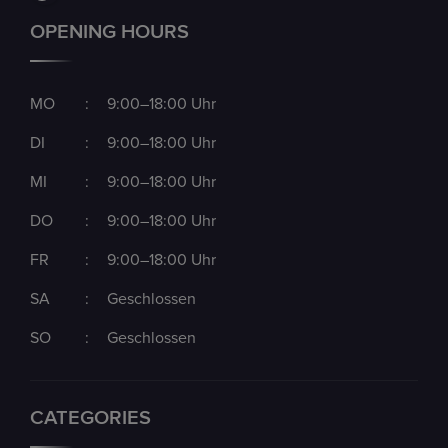
OPENING HOURS
MO
:
9:00–18:00 Uhr
DI
:
9:00–18:00 Uhr
MI
:
9:00–18:00 Uhr
DO
:
9:00–18:00 Uhr
FR
:
9:00–18:00 Uhr
SA
:
Geschlossen
SO
:
Geschlossen
CATEGORIES