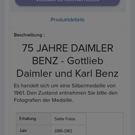
Produktdetails
Beschreibung :
75 JAHRE DAIMLER
BENZ - Gottlieb
Daimler und Karl Benz
Es handelt sich um eine Silbermedaille von
1961. Den Zustand entnehmen Sie bitte den
Fotografien der Medaille.
Erhaltung
Siehe Fotos
Jahr
1886-1961