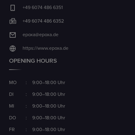
+49 6074 486 6351
+49 6074 486 6352
epoxa@epoxa.de
https://www.epoxa.de
OPENING HOURS
MO
:
9:00–18:00 Uhr
DI
:
9:00–18:00 Uhr
MI
:
9:00–18:00 Uhr
DO
:
9:00–18:00 Uhr
FR
:
9:00–18:00 Uhr