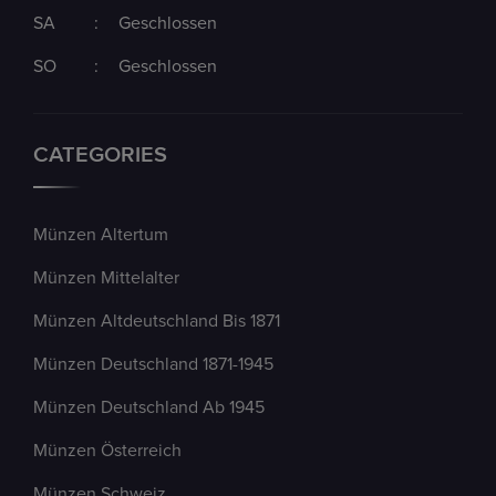
SA
:
Geschlossen
SO
:
Geschlossen
CATEGORIES
Münzen Altertum
Münzen Mittelalter
Münzen Altdeutschland Bis 1871
Münzen Deutschland 1871-1945
Münzen Deutschland Ab 1945
Münzen Österreich
Münzen Schweiz