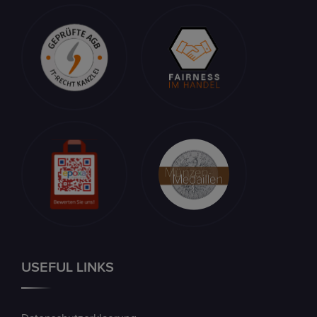
USEFUL LINKS