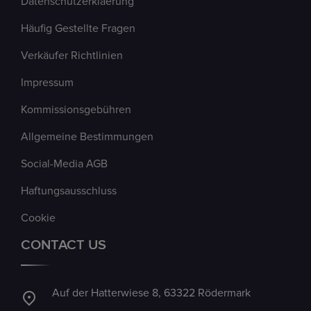
Datenschutzerklaerung
Häufig Gestellte Fragen
Verkäufer Richtlinien
Impressum
Kommissionsgebühren
Allgemeine Bestimmungen
Social-Media AGB
Haftungsausschluss
Cookie
CONTACT US
Auf der Hatterwiese 8, 63322 Rödermark